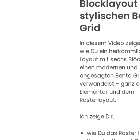
Blocklayout
stylischen 
Grid
In diesem Video zeige 
wie Du ein herkömmli
Layout mit sechs Blöc
einen modernen und
angesagten Bento Gr
verwandelst – ganz e
Elementor und dem
Rasterlayout.
Ich zeige Dir,
wie Du das Raster i