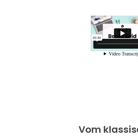
Vom klassi