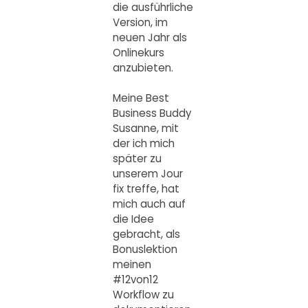
die ausführliche
Version, im
neuen Jahr als
Onlinekurs
anzubieten.
Meine Best
Business Buddy
Susanne, mit
der ich mich
später zu
unserem Jour
fix treffe, hat
mich auch auf
die Idee
gebracht, als
Bonuslektion
meinen
#12von12
Workflow zu