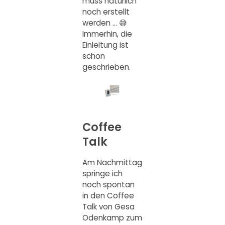
muss natürlich
noch erstellt
werden … 😅
Immerhin, die
Einleitung ist
schon
geschrieben.
Coffee
Talk
Am Nachmittag
springe ich
noch spontan
in den Coffee
Talk von Gesa
Odenkamp zum