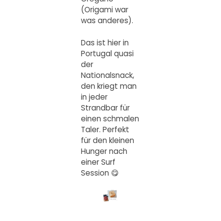
(Origami war
was anderes).
Das ist hier in
Portugal quasi
der
Nationalsnack,
den kriegt man
in jeder
Strandbar für
einen schmalen
Taler. Perfekt
für den kleinen
Hunger nach
einer Surf
Session 😋