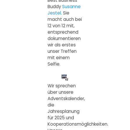
Best Business
Buddy
Susanne
Jestel
. Sie
macht auch bei
12 von 12 mit,
entsprechend
dokumentieren
wir als erstes
unser Treffen
mit einem
Selfie.
Wir sprechen
über unsere
Adventskalender,
die
Jahresplanung
für 2025 und
Kooperationsmöglichkeiten.