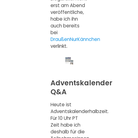
erst am Abend
veröffentliche,
habe ich ihn
auch bereits
bei
DraußenNurKännchen
verlinkt.
Adventskalender
Q&A
Heute ist
Adventskalenderhalbzeit.
Für 10 Uhr PT
Zeit habe ich
deshalb für die