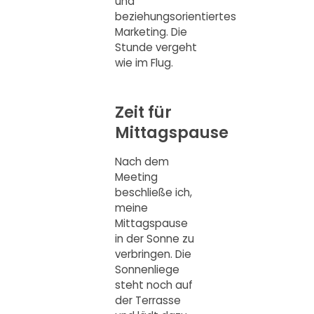
und
beziehungsorientiertes
Marketing. Die
Stunde vergeht
wie im Flug.
Zeit für
Mittagspause
Nach dem
Meeting
beschließe ich,
meine
Mittagspause
in der Sonne zu
verbringen. Die
Sonnenliege
steht noch auf
der Terrasse