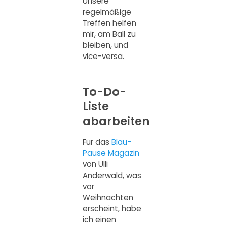
Unsere
regelmäßige
Treffen helfen
mir, am Ball zu
bleiben, und
vice-versa.
To-Do-
Liste
abarbeiten
Für das
Blau-
Pause Magazin
von Ulli
Anderwald, was
vor
Weihnachten
erscheint, habe
ich einen