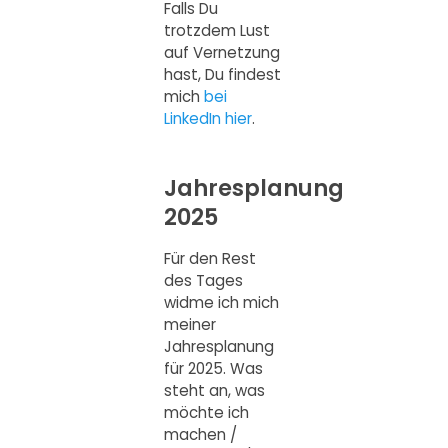
Falls Du
trotzdem Lust
auf Vernetzung
hast, Du findest
mich
bei
LinkedIn hier
.
Jahresplanung
2025
Für den Rest
des Tages
widme ich mich
meiner
Jahresplanung
für 2025. Was
steht an, was
möchte ich
machen /