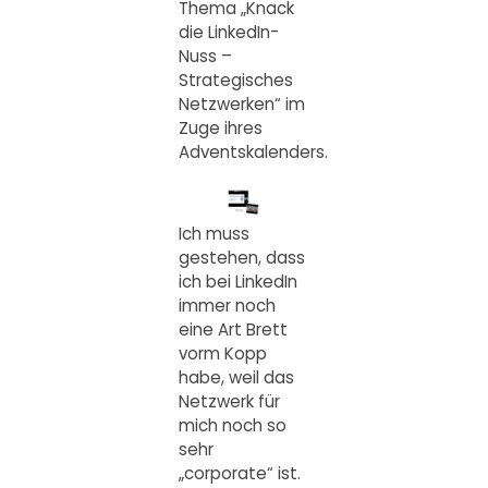
Thema „Knack
die LinkedIn-
Nuss –
Strategisches
Netzwerken“ im
Zuge ihres
Adventskalenders.
Ich muss
gestehen, dass
ich bei LinkedIn
immer noch
eine Art Brett
vorm Kopp
habe, weil das
Netzwerk für
mich noch so
sehr
„corporate“ ist.